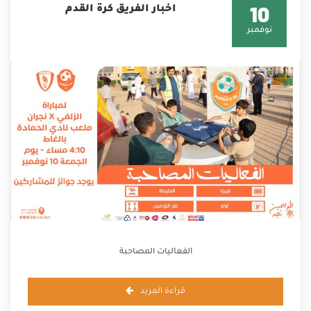
10
اخبار الفريق كرة القدم
نوفمبر
الفعاليات المصاحبة
قراءة المزيد