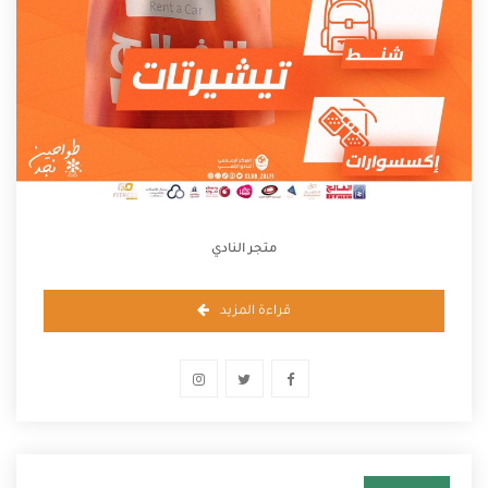
متجر النادي
قراءة المزيد