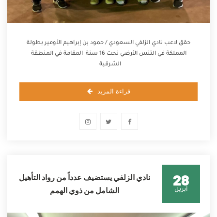
حقق لاعب نادي الزلفي السعودي / حمود بن إبراهيم الأومير بطولة
المملكة في التنس الأرضي تحت 16 سنة المقامة في المنطقة
الشرقية
قراءة المزيد
28
نادي الزلفي يستضيف عدداً من رواد التأهيل
الشامل من ذوي الهمم
أبريل