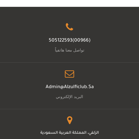
(00966)505122593
تواصل معنا هاتفياً
Admin@alzulficlub.sa
البريد الإلكتروني
الزلفي، المملكة العربية السعودية