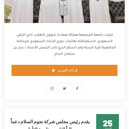
كرمت جامعة المجمعة ممثلة بعمادة شؤون الطلاب نادي الزلفي
السعودي لاستضافته نهائيات دوري الإتحاد السعودي للرياضة
الجامعية لكرة السلة وقد أستلم الدرع نائب الرئيس الأستاذ / بندر بن
سلمان البداح
قراءة المزيد
25
يقدم رئيس مجلس شركة نجوم السلام دعماً