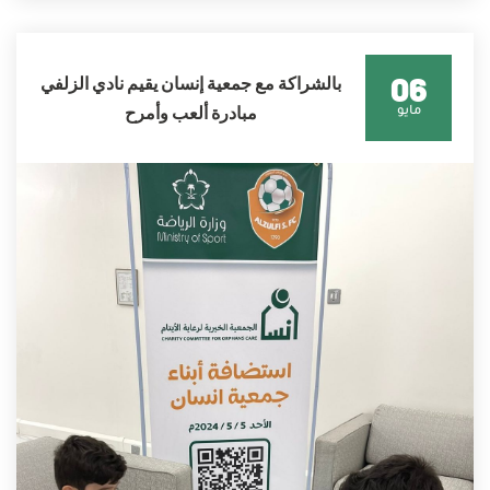
06
بالشراكة مع جمعية إنسان يقيم نادي الزلفي
مبادرة ألعب وأمرح
مايو