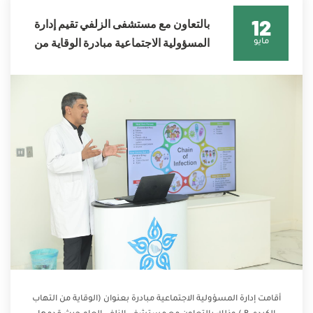
12
بالتعاون مع مستشفى الزلفي تقيم إدارة
المسؤولية الاجتماعية مبادرة الوقاية من
مايو
التهاب الكبدي B
أقامت إدارة المسؤولية الاجتماعية مبادرة بعنوان (الوقاية من التهاب