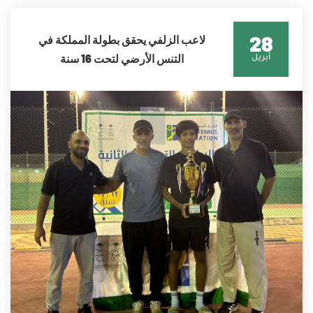
28
لاعب الزلفي يحقق بطولة المملكة في
التنس الأرضي لتحت 16 سنة
أبريل