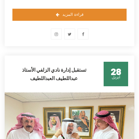
قراءة المزيد
28
تستقبل إدارة نادي الزلفي الأستاذ
عبداللطيف العبداللطيف
أبريل