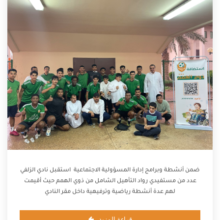
ضمن أنشطة وبرامج إدارة المسؤولية الاجتماعية استقبل نادي الزلفي
عدد من مستفيدي رواد التأهيل الشامل من ذوي الهمم حيث أقيمت
لهم عدة أنشطة رياضية وترفيهية داخل مقر النادي
قراءة المزيد