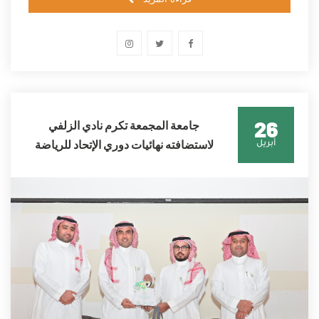
26
جامعة المجمعة تكرم نادي الزلفي
لاستضافته نهائيات دوري الإتحاد للرياضة
أبريل
الجامعية