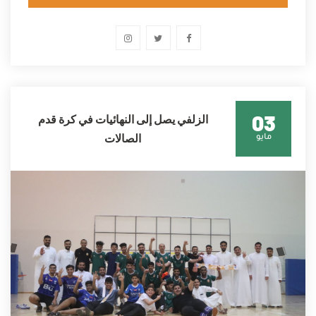
03
الزلفي يصل إلى النهائيات في كرة قدم
الصالات
مايو