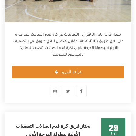
يصل فريق نادي الزلفي إلى النهائيات في كرة قدم الصالات بعد فوزه
على نادي طويق بثلاثة أهداف مقابل هدفين لنادي طويق في التصفيات
الأولية لبطولة الدرجة الأولى لكرة قدم الصالات (نصف النهائي)
بالتـــوفيق لنجــومــنا
قراءة المزيد
29
يجتاز فريق كرة قدم الصالات التصفيات
الأولية لبطولة الدرجة الأولى
أبريل