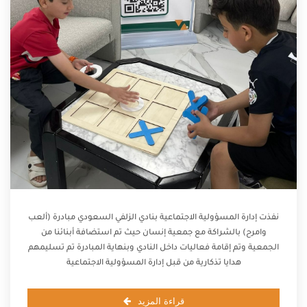
نفذت إدارة المسؤولية الاجتماعية بنادي الزلفي السعودي مبادرة (ألعب
وامرح) بالشراكة مع جمعية إنسان حيث تم استضافة أبنائنا من
الجمعية وتم إقامة فعاليات داخل النادي وبنهاية المبادرة تم تسليمهم
هدايا تذكارية من قبل إدارة المسؤولية الاجتماعية
قراءة المزيد