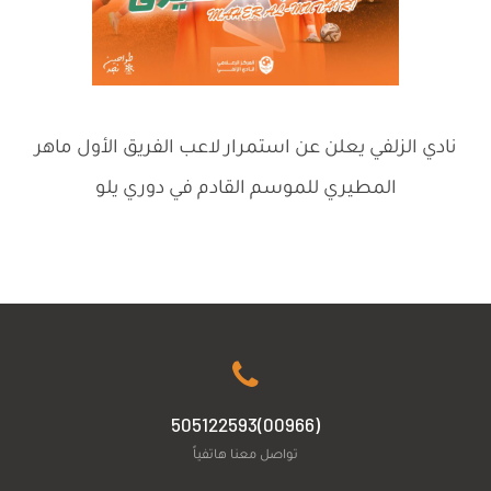
نادي الزلفي يعلن عن استمرار لاعب الفريق الأول ماهر
المطيري للموسم القادم في دوري يلو
(00966)505122593
تواصل معنا هاتفياً