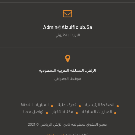
Admin@alzulficlub.sa
البريد الإلكتروني
الزلفي، المملكة العربية السعودية
موقعنا الجغرافي
الصفحة الرئيسية
تعرف علينا
المباريات اللاحقة
المباريات السابقة
مكتبة الأخبار
تواصل معنا
جميع الحقوق محفوظه
نادي الزلفي الرياضي
© 2021