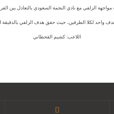
 مواجهة الزلفي مع نادي النجمة السعودي بالتعادل بين الفري
هدف واحد لكلا الطرفين، حيث حقق هدف الزلفي بالدقيقة ال
اللاعب: كشيم القحطاني