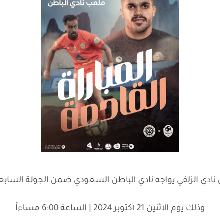
ي نادي الزلفي يواجه نادي الباطن السعودي ضمن الجولة السابع
وذلك يوم الاثنين 21 أكتوبر 2024 | الساعة 6:00 مساءاً