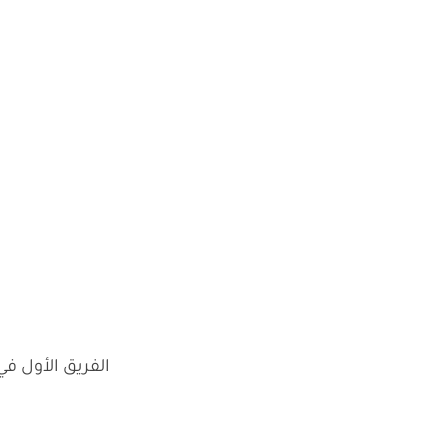
الفريق الأول ف