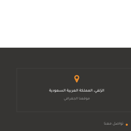
الزلفي، المملكة العربية السعودية
موقعنا الجغرافي
تواصل معنا