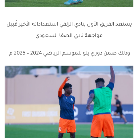
يستعد الفريق الأول بنادي الزلفي استعداداته الأخير قُبيل
مواجهة نادي الصفا السعودي
وذلك ضمن دوري يلو للموسم الرياضي 2024 – 2025 م