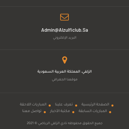
Admin@alzulficlub.sa
البريد الإلكتروني
الزلفي، المملكة العربية السعودية
موقعنا الجغرافي
الصفحة الرئيسية
تعرف علينا
المباريات اللاحقة
المباريات السابقة
مكتبة الأخبار
تواصل معنا
جميع الحقوق محفوظه
نادي الزلفي الرياضي
© 2021