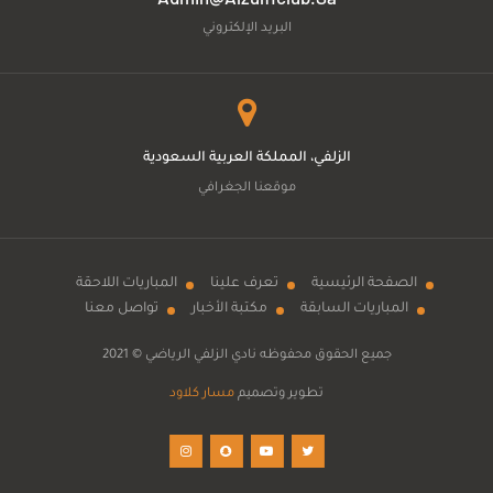
البريد الإلكتروني
الزلفي، المملكة العربية السعودية
موقعنا الجغرافي
الصفحة الرئيسية
تعرف علينا
المباريات اللاحقة
المباريات السابقة
مكتبة الأخبار
تواصل معنا
جميع الحقوق محفوظه
نادي الزلفي الرياضي
© 2021
تطوير وتصميم
مسار كلاود