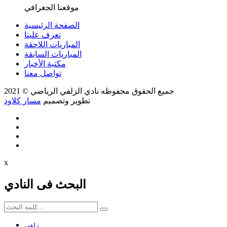
موقعنا الجغرافي
الصفحة الرئيسية
تعرف علينا
المباريات اللاحقة
المباريات السابقة
مكتبة الأخبار
تواصل معنا
جميع الحقوق محفوظه
نادي الزلفي الرياضي
© 2021
تطوير وتصميم
مسار كلاود
x
البحث فى النادي
زلفي