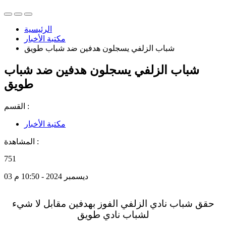
الرئيسية
مكتبة الأخبار
شباب الزلفي يسجلون هدفين ضد شباب طويق
شباب الزلفي يسجلون هدفين ضد شباب
طويق
القسم :
مكتبة الأخبار
المشاهدة :
751
03 ديسمبر 2024 - 10:50 م
حقق شباب نادي الزلفي الفوز بهدفين مقابل لا شيء
لشباب نادي طويق