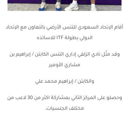
أقام الإتحاد السعودي للتنس الأرضي بالتعاون مع الإتحاد
الدولي بطولة ITF للاساتذه
وقد مثّل نادي الزلفي
إداري التنس الكابتن / إبراهيم بن
مشاري الأومير
والكابتن / إبراهيم محمد علي
وحصلو على المركز الثاني بمشاركة اكثر من 30 لاعب من
مختلف الجنسيات.