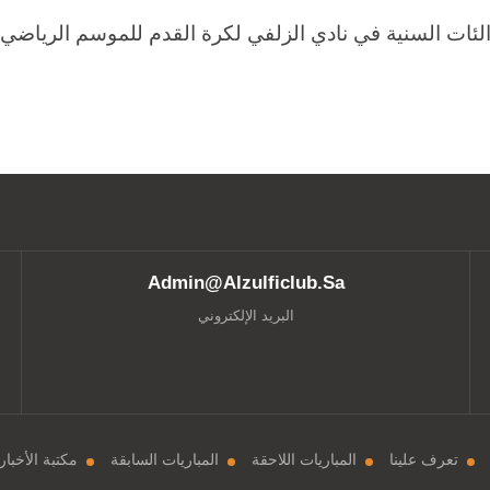
ات السنية في نادي الزلفي لكرة القدم للموسم الرياضي 2024-2025م
Admin@alzulficlub.sa
البريد الإلكتروني
تعرف علينا
المباريات اللاحقة
المباريات السابقة
مكتبة الأخبار