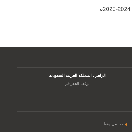
الزلفي، المملكة العربية السعودية
موقعنا الجغرافي
تواصل معنا