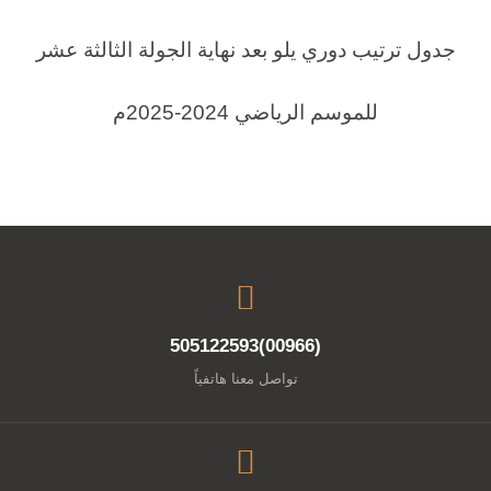
جدول ترتيب دوري يلو بعد نهاية الجولة الثالثة عشر
للموسم الرياضي 2024-2025م
(00966)505122593
تواصل معنا هاتفياً