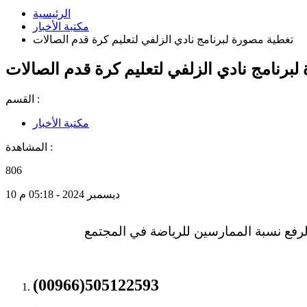
الرئيسية
مكتبة الأخبار
تغطية مصورة لبرنامج نادي الزلفي لتعليم كرة قدم الصالات
برنامج نادي الزلفي لتعليم كرة قدم الصالات
القسم :
مكتبة الأخبار
المشاهدة :
806
10 ديسمبر 2024 - 05:18 م
رفع نسبة الممارسين للرياضة في المجتمع
(00966)505122593