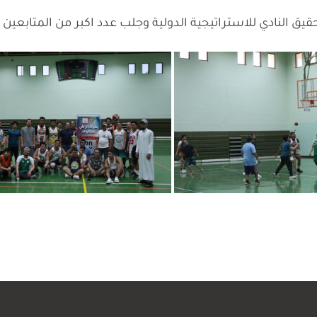
يق النادي للاستراتيجية الدولية وجلب عدد اكبر من المتابعين ا