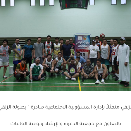
زلفي متمثلاً بإدارة المسؤولية الاجتماعية
مبادرة ” بطولة الزلفي
بالتعاون مع جمعية الدعوة والإرشاد وتوعية الجاليات