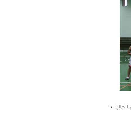
 للجاليات ”