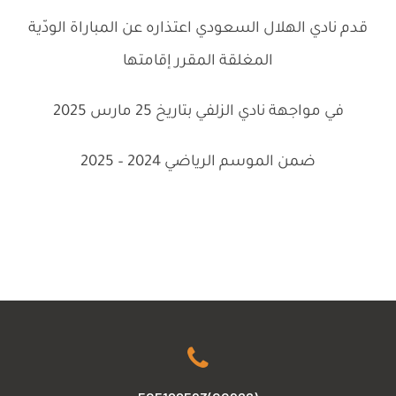
قدم نادي الهلال السعودي اعتذاره عن المباراة الودّية
المغلقة المقرر إقامتها
في مواجهة نادي الزلفي بتاريخ 25 مارس 2025
ضمن الموسم الرياضي 2024 – 2025