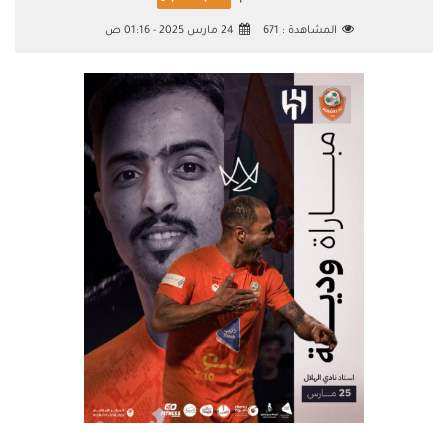
المشاهدة :
671
24 مارس 2025 - 01:16 ص