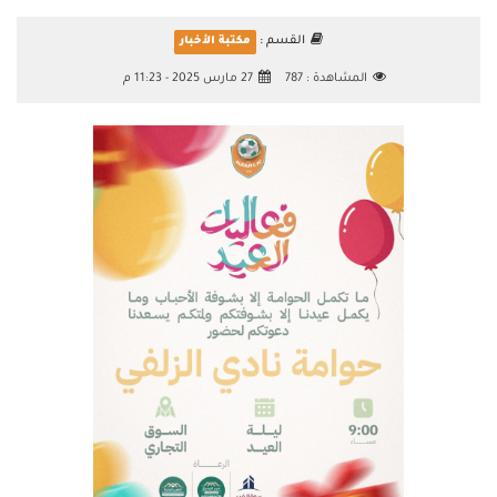
القسم :
مكتبة الأخبار
المشاهدة :
787
27 مارس 2025 - 11:23 م