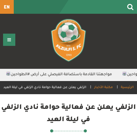
EN
ين⁩
مواجهتنا القادمة باستضافة الفيصلي على أرض ⁧‫#الطواحين‬⁩
الرئيسية
مكتبة الأخبار
الزلفي يعلن عن فعالية حوامة نادي الزلفي في ليلة العيد
الزلفي يعلن عن فعالية حوامة نادي الزلفي
في ليلة العيد