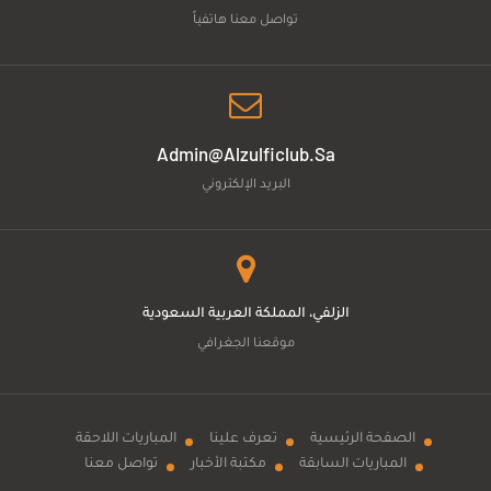
تواصل معنا هاتفياً
Admin@alzulficlub.sa
البريد الإلكتروني
الزلفي، المملكة العربية السعودية
موقعنا الجغرافي
الصفحة الرئيسية
تعرف علينا
المباريات اللاحقة
المباريات السابقة
مكتبة الأخبار
تواصل معنا