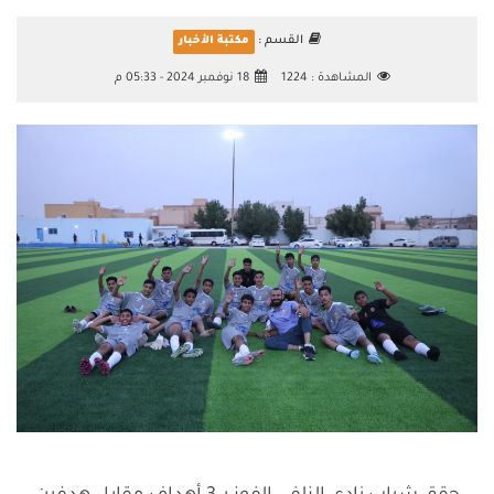
القسم :
مكتبة الأخبار
المشاهدة :
1224
18 نوفمبر 2024 - 05:33 م