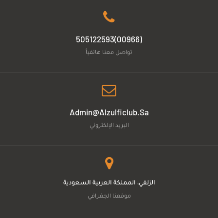
(00966)505122593
تواصل معنا هاتفياً
Admin@alzulficlub.sa
البريد الإلكتروني
الزلفي، المملكة العربية السعودية
موقعنا الجغرافي