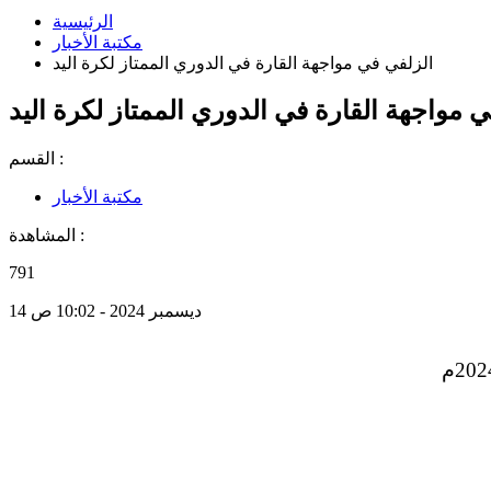
الرئيسية
مكتبة الأخبار
الزلفي في مواجهة القارة في الدوري الممتاز لكرة اليد
 مواجهة القارة في الدوري الممتاز لكرة اليد
القسم :
مكتبة الأخبار
المشاهدة :
791
14 ديسمبر 2024 - 10:02 ص