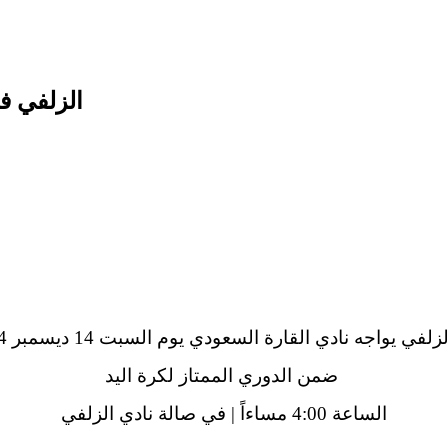
الزلفي في
لفي يواجه نادي القارة السعودي يوم السبت 14 ديسمبر 2024م
ضمن الدوري الممتاز لكرة اليد
الساعة 4:00 مساءاً | في صالة نادي الزلفي