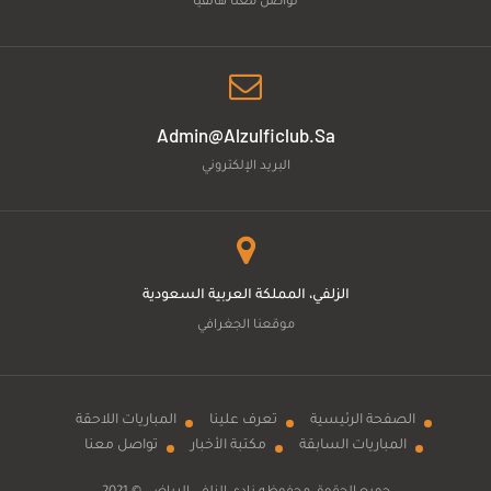
تواصل معنا هاتفياً
Admin@alzulficlub.sa
البريد الإلكتروني
الزلفي، المملكة العربية السعودية
موقعنا الجغرافي
الصفحة الرئيسية
تعرف علينا
المباريات اللاحقة
المباريات السابقة
مكتبة الأخبار
تواصل معنا