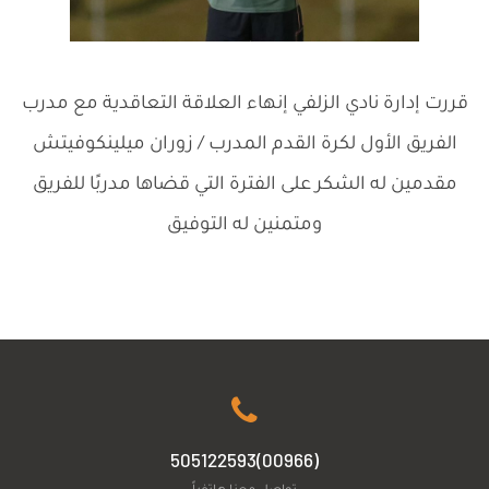
قررت إدارة نادي الزلفي إنهاء العلاقة التعاقدية مع مدرب
الفريق الأول لكرة القدم المدرب / زوران ميلينكوفيتش
‏مقدمين له الشكر على الفترة التي قضاها مدربًا للفريق
‏ومتمنين له التوفيق
(00966)505122593