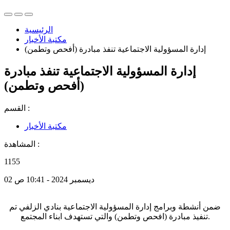
الرئيسية
مكتبة الأخبار
إدارة المسؤولية الاجتماعية تنفذ مبادرة (أفحص وتطمن)
إدارة المسؤولية الاجتماعية تنفذ مبادرة
(أفحص وتطمن)
القسم :
مكتبة الأخبار
المشاهدة :
1155
02 ديسمبر 2024 - 10:41 ص
ضمن أنشطة وبرامج إدارة المسؤولية الاجتماعية
بنادي الزلفي
تم
تنفيذ مبادرة (افحص وتطمن) والتي تستهدف ابناء المجتمع.