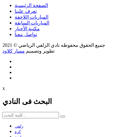
الصفحة الرئيسية
تعرف علينا
المباريات اللاحقة
المباريات السابقة
مكتبة الأخبار
تواصل معنا
جميع الحقوق محفوظه
نادي الزلفي الرياضي
© 2021
تطوير وتصميم
مسار كلاود
x
البحث فى النادي
زلفي
كرة