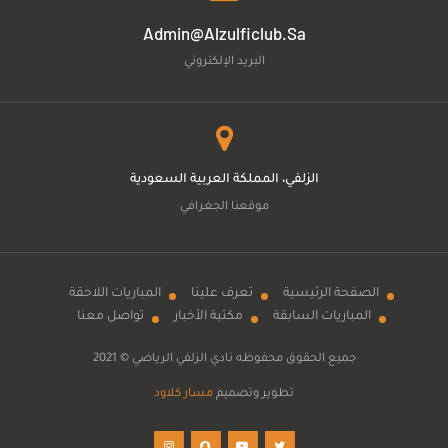
Admin@alzulficlub.sa
البريد الإلكتروني
الزلفي، المملكة العربية السعودية
موقعنا الجغرافي
الصفحة الرئيسية
تعرف علينا
المباريات اللاحقة
المباريات السابقة
مكتبة الأخبار
تواصل معنا
جميع الحقوق محفوظه
نادي الزلفي الرياضي
© 2021
تطوير وتصميم
مسار كلاود