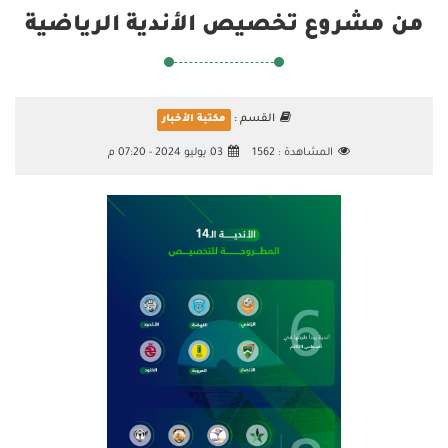
من مشروع تخصيص الأندية الرياضية
القسم :
مكتبة الأخبار
المشاهدة :
1562
03 يوليو 2024 - 07:20 م