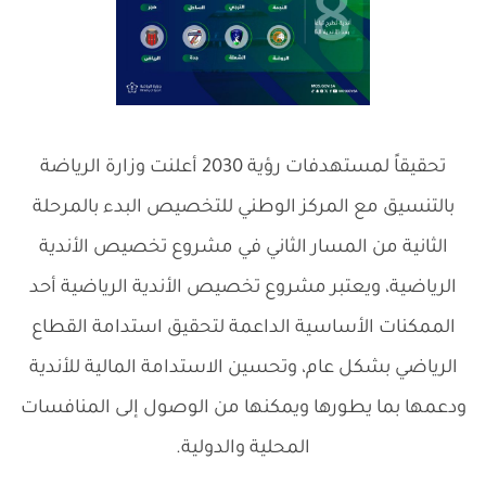
تحقيقاً لمستهدفات رؤية 2030 أعلنت وزارة الرياضة
بالتنسيق مع المركز الوطني للتخصيص البدء بالمرحلة
الثانية من المسار الثاني في مشروع تخصيص الأندية
الرياضية، و
يعتبر مشروع تخصيص الأندية الرياضية أحد
الممكنات الأساسية الداعمة لتحقيق استدامة القطاع
الرياضي بشكل عام، وتحسين الاستدامة المالية للأندية
ودعمها بما يطورها ويمكنها من الوصول إلى المنافسات
المحلية والدولية.