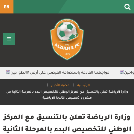
EN
حين⁩
مواجهتنا القادمة باستضافة الفيصلي على أرض ⁧‫#الطواحين‬⁩
الرئيسية
مكتبة الأخبار
وزارة الرياضة تعلن بالتنسيق مع المركز الوطني للتخصيص البدء بالمرحلة الثانية من
مشروع تخصيص الأندية الرياضية
وزارة الرياضة تعلن بالتنسيق مع المركز
الوطني للتخصيص البدء بالمرحلة الثانية