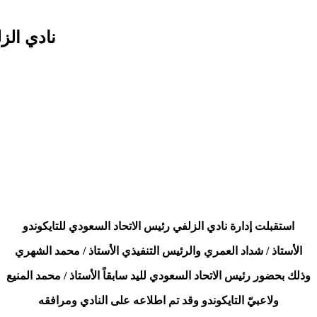
نادي الز
استقبلت إدارة نادي الزلفي
رئيس الاتحاد السعودي للتايكوندو
الأستاذ / شداد العمري والرئيس التنفيذي الأستاذ / محمد الشهري
وذلك بحضور رئيس الاتحاد السعودي لليد سابقاً الأستاذ / محمد المنيع
ولاعبيّ التايكوندو وقد تم اطلاعه على النادي ومرافقه