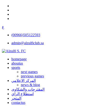
ع
(00966)505122593
admin@alzulficlub.sa
homepage
aboutus
sports
next games
previous games
المركز الاعلامي
news & blog
المقترحات والشكاوى
استطلاع الراي
المتجر
contactus