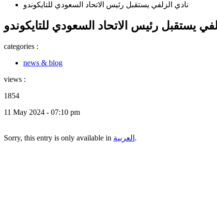
نادي الزلفي يستقبل رئيس الاتحاد السعودي للتايكوندو
لفي يستقبل رئيس الاتحاد السعودي للتايكوندو
categories :
news & blog
views :
1854
11 May 2024 - 07:10 pm
.
العربية
Sorry, this entry is only available in