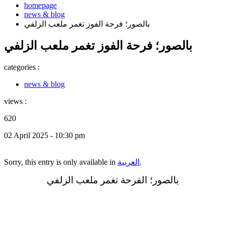
homepage
news & blog
بالصور؛ فرحة الفوز تغمر ملعب الزلفي
بالصور؛ فرحة الفوز تغمر ملعب الزلفي
categories :
news & blog
views :
620
02 April 2025 - 10:30 pm
.
العربية
Sorry, this entry is only available in
بالصور؛ الفرحة تغمر ملعب الزلفي