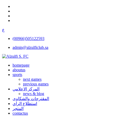
ع
(00966)505122593
admin@alzulficlub.sa
homepage
aboutus
sports
next games
previous games
المركز الاعلامي
news & blog
المقترحات والشكاوى
استطلاع الراي
المتجر
contactus