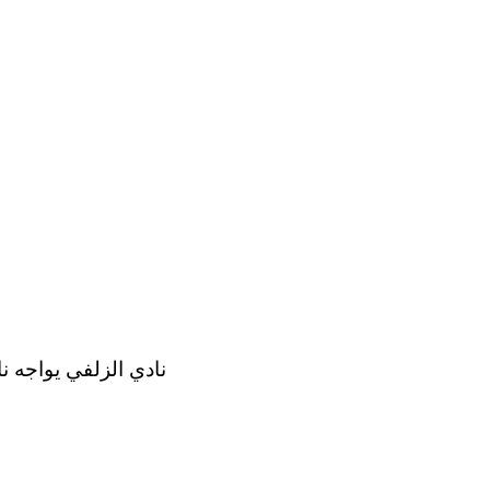
نادي الزلفي يواجه 