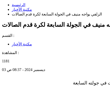
الرئيسية
مكتبة الأخبار
الزلفي يواجه منيف في الجولة السابعة لكرة قدم الصالات
ه منيف في الجولة السابعة لكرة قدم الصالات
القسم :
مكتبة الأخبار
المشاهدة :
1181
03 ديسمبر 2024 - 08:37 ص
 في جولته السابعة