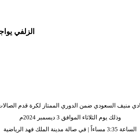
الزلفي يواج
نادي منيف السعودي ضمن الدوري الممتاز لكرة قدم الصالات
وذلك يوم الثلاثاء الموافق 3 ديسمبر 2024م
الساعة 3:35 مساءاً | في صالة مدينة الملك فهد الرياضية